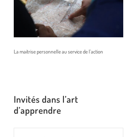
La maitrise personnelle au service de l’action
Invités dans l’art
d’apprendre