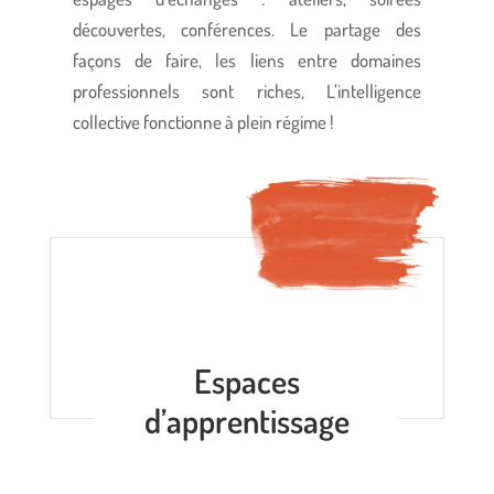
découvertes, conférences. Le partage des
façons de faire, les liens entre domaines
professionnels sont riches, L’intelligence
collective fonctionne à plein régime !
Espaces
d’apprentissage