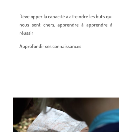
Développer la capacité à atteindre les buts qui
nous sont chers, apprendre à apprendre à
réussir
Approfondir ses connaissances