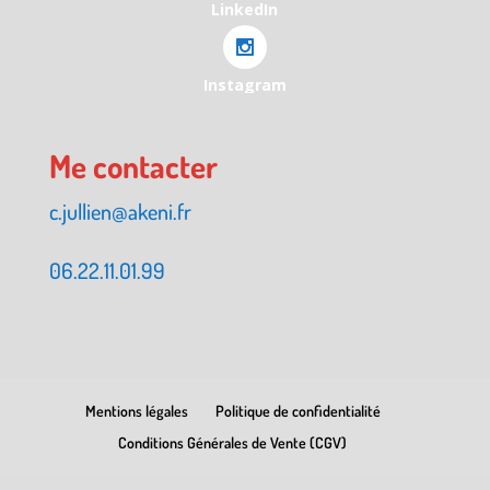
LinkedIn
Instagram
Me contacter
c.jullien@akeni.fr
06.22.11.01.99
Mentions légales
Politique de confidentialité
Conditions Générales de Vente (CGV)