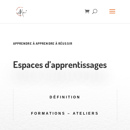
APPRENDRE À APPRENDRE À RÉUSSIR
Espaces d’apprentissages
DÉFINITION
FORMATIONS – ATELIERS