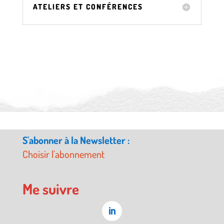
ATELIERS ET CONFÉRENCES
S'abonner à la Newsletter :
Choisir l'abonnement
Me suivre