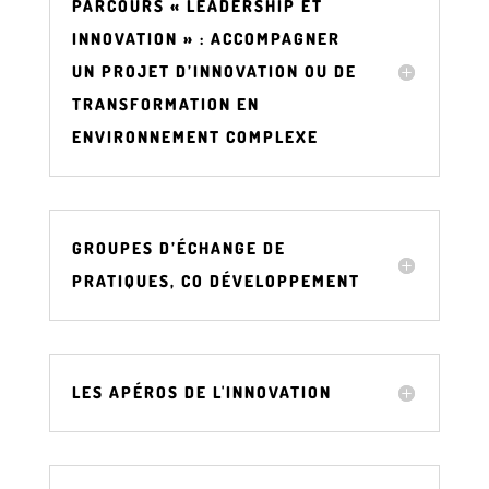
PARCOURS « LEADERSHIP ET
INNOVATION » : ACCOMPAGNER
UN PROJET D’INNOVATION OU DE
TRANSFORMATION EN
ENVIRONNEMENT COMPLEXE
GROUPES D’ÉCHANGE DE
PRATIQUES, CO DÉVELOPPEMENT
LES APÉROS DE L'INNOVATION