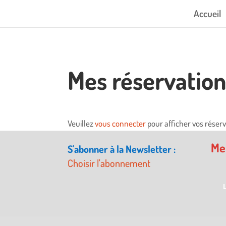
Accueil
Mes réservatio
Veuillez
vous connecter
pour afficher vos réserv
Me
S'abonner à la Newsletter :
Choisir l'abonnement