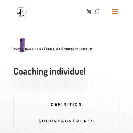
ANCRÉ DANS LE PRÉSENT, À L’ÉCOUTE DU FUTUR
Coaching individuel
DÉFINITION
ACCOMPAGNEMENTS