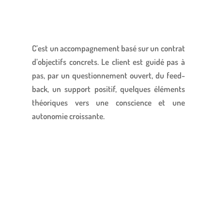
C’est un accompagnement basé sur un contrat
d’objectifs concrets. Le client est guidé pas à
pas, par un questionnement ouvert, du feed-
back, un support positif, quelques éléments
théoriques vers une conscience et une
autonomie croissante.