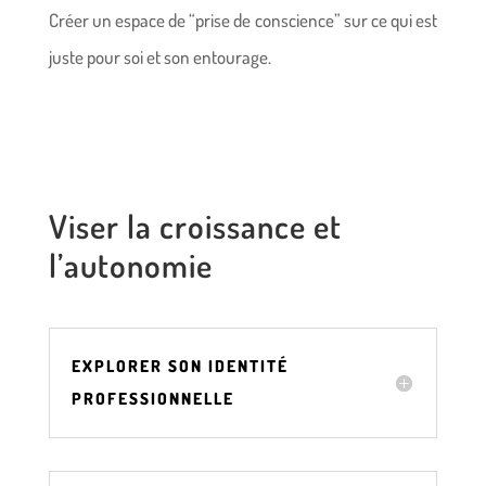
Créer un espace de “prise de conscience” sur ce qui est
juste pour soi et son entourage.
Viser la croissance et
l’autonomie
EXPLORER SON IDENTITÉ
PROFESSIONNELLE