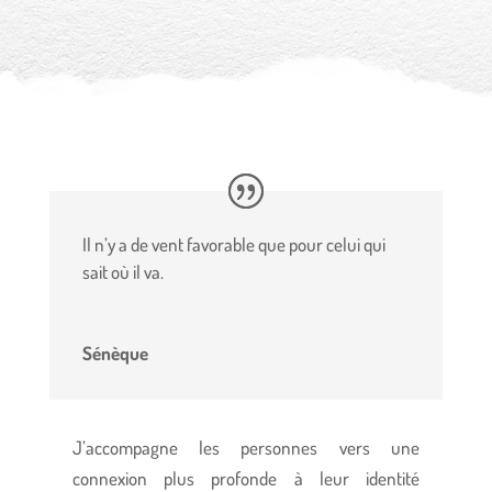
Il n’y a de vent favorable que pour celui qui
sait où il va.
Sénèque
J’accompagne les personnes vers une
connexion plus profonde à leur identité