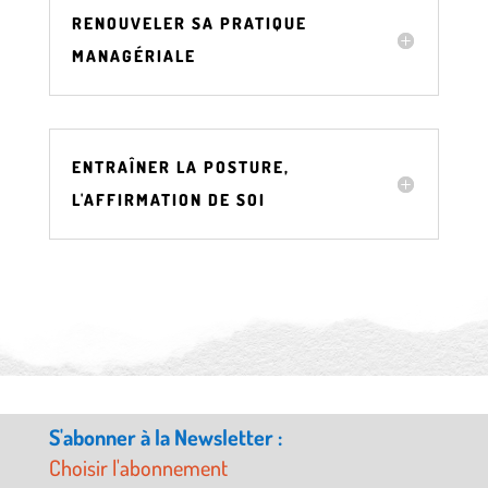
RENOUVELER SA PRATIQUE
MANAGÉRIALE
ENTRAÎNER LA POSTURE,
L'AFFIRMATION DE SOI
S'abonner à la Newsletter :
Choisir l'abonnement