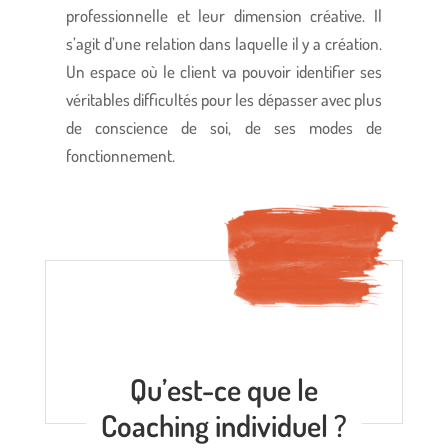
professionnelle et leur dimension créative. Il
s’agit d’une relation dans laquelle il y a création.
Un espace où le client va pouvoir identifier ses
véritables difficultés pour les dépasser avec plus
de conscience de soi, de ses modes de
fonctionnement.
Qu’est-ce que le
Coaching individuel ?