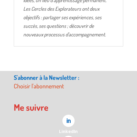
idées, un lieu d’apprentissage permanent.
Les Cercles des Explorateurs ont deux
objectifs : partager ses expériences, ses
succès, ses questions ; découvrir de
nouveaux processus d'accompagnement.
S'abonner à la Newsletter :
Choisir l'abonnement
Me suivre
LinkedIn