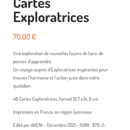
Cartes
Exploratrices
70,00
€
Une exploration de nouvelles façons de faire, de
penser, d’apprendre.
Un voyage auprès d’Exploratrices inspirantes pour
trouver l’harmonie et l’action juste dans notre
quotidien.
48 Cartes Exploratrices, format 10,7 x 14, 8 cm
Imprimées en France, en région lyonnaise
Edité par AKENI – Décembre 2021 – ISBN : 978-2-