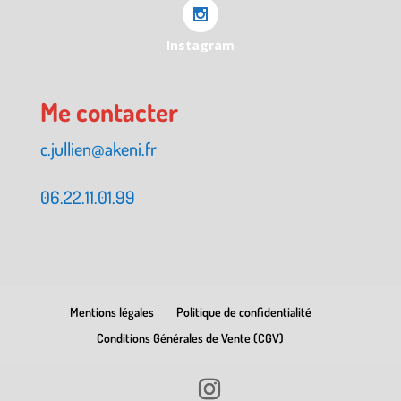
Instagram
Me contacter
c.jullien@akeni.fr
06.22.11.01.99
Mentions légales
Politique de confidentialité
Conditions Générales de Vente (CGV)