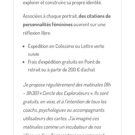
explorer et construire sa propre identité.
Associées à chaque portrait,
des citations de
personnalités féminines
ouvrent sur une
réflexion libre.
Expédition en Colissimo ou Lettre verte
suivie
Frais d'expédition gratuits en Point de
retrait ou à partir de 200 € d'achat
Je propose régulièrement des matinales (8h
– 9h30) « Cercle des Explorateurs ». Ils sont
gratuits, en visio, et à l’intention de tous les
coachs, psychologues ou accompagnants
utilisateurs des cartes. J'ai imaginé ces
matinales comme un incubateur de nos