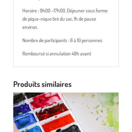
Horaire : 9h00 –17h00. Déjeuner sous forme
de pique-nique tiré du sac, 1h de pause
environ.
Nombre de participants : 6 à 10 personnes
Remboursé si annulation 48h avant
Produits similaires