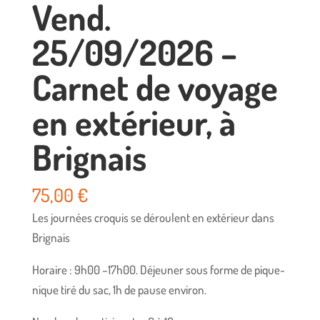
Vend.
25/09/2026 –
Carnet de voyage
en extérieur, à
Brignais
75,00
€
Les journées croquis se déroulent en extérieur dans
Brignais
Horaire : 9h00 –17h00. Déjeuner sous forme de pique-
nique tiré du sac, 1h de pause environ.