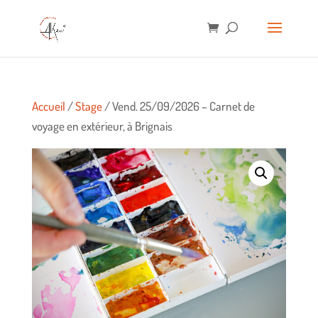
Accueil
/
Stage
/ Vend. 25/09/2026 – Carnet de
voyage en extérieur, à Brignais