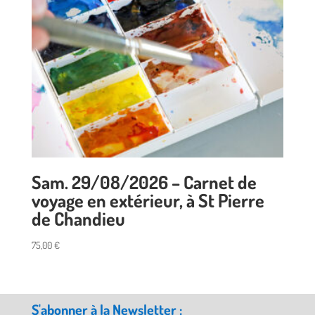
Sam. 29/08/2026 – Carnet de
voyage en extérieur, à St Pierre
de Chandieu
75,00
€
S'abonner à la Newsletter :