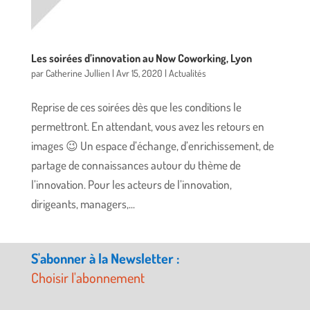
Les soirées d’innovation au Now Coworking, Lyon
par
Catherine Jullien
|
Avr 15, 2020
|
Actualités
Reprise de ces soirées dès que les conditions le
permettront. En attendant, vous avez les retours en
images 😉 Un espace d’échange, d’enrichissement, de
partage de connaissances autour du thème de
l’innovation. Pour les acteurs de l’innovation,
dirigeants, managers,...
S'abonner à la Newsletter :
Choisir l'abonnement